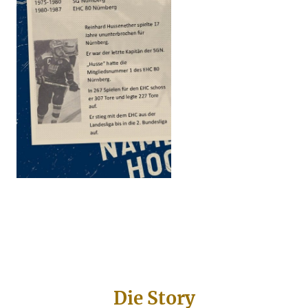
Die Story