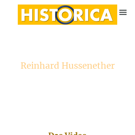
Reinhard Hussenether