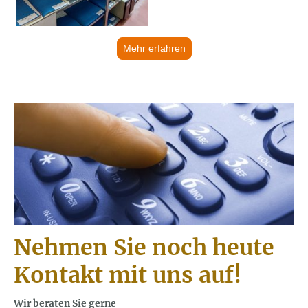
Mehr erfahren
Nehmen Sie noch heute
Kontakt mit uns auf!
Wir beraten Sie gerne