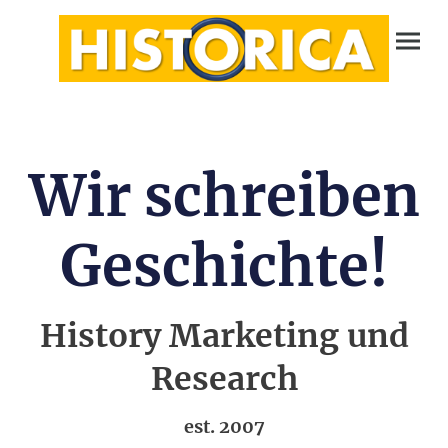
Wir schreiben
Geschichte!
History Marketing und
Research
est. 2007