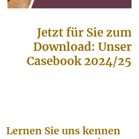
Jetzt für Sie zum
Download: Unser
Casebook 2024/25
Lernen Sie uns kennen