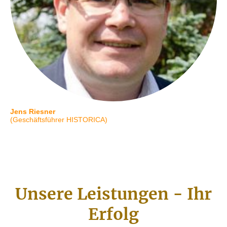
Jens Riesner
(Geschäftsführer HISTORICA)
Unsere Leistungen - Ihr
Erfolg