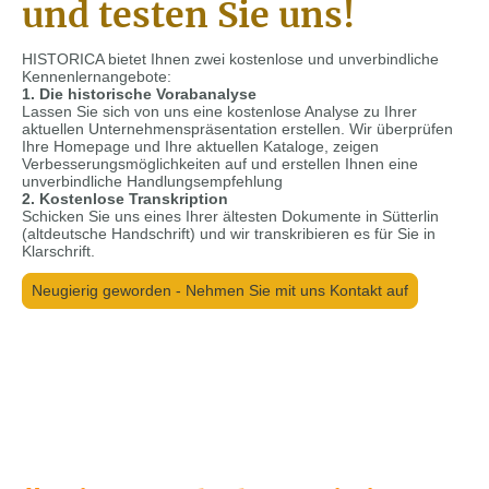
und testen Sie uns!
HISTORICA bietet Ihnen zwei kostenlose und unverbindliche
Kennenlernangebote:
1. Die historische Vorabanalyse
Lassen Sie sich von uns eine kostenlose Analyse zu Ihrer
aktuellen Unternehmenspräsentation erstellen. Wir überprüfen
Ihre Homepage und Ihre aktuellen Kataloge, zeigen
Verbesserungsmöglichkeiten auf und erstellen Ihnen eine
unverbindliche Handlungsempfehlung
2. Kostenlose Transkription
Schicken Sie uns eines Ihrer ältesten Dokumente in Sütterlin
(altdeutsche Handschrift) und wir transkribieren es für Sie in
Klarschrift.
Neugierig geworden - Nehmen Sie mit uns Kontakt auf