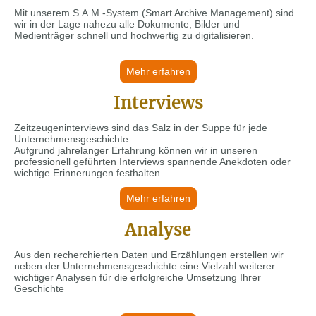
Mit unserem S.A.M.-System (Smart Archive Management) sind
wir in der Lage nahezu alle Dokumente, Bilder und
Medienträger schnell und hochwertig zu digitalisieren.
Mehr erfahren
Interviews
Zeitzeugeninterviews sind das Salz in der Suppe für jede
Unternehmensgeschichte.
Aufgrund jahrelanger Erfahrung können wir in unseren
professionell geführten Interviews spannende Anekdoten oder
wichtige Erinnerungen festhalten.
Mehr erfahren
Analyse
Aus den recherchierten Daten und Erzählungen erstellen wir
neben der Unternehmensgeschichte eine Vielzahl weiterer
wichtiger Analysen für die erfolgreiche Umsetzung Ihrer
Geschichte