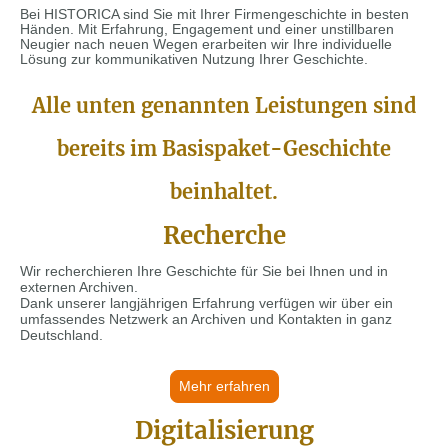
Bei HISTORICA sind Sie mit Ihrer Firmengeschichte in besten
Händen. Mit Erfahrung, Engagement und einer unstillbaren
Neugier nach neuen Wegen erarbeiten wir Ihre individuelle
Lösung zur kommunikativen Nutzung Ihrer Geschichte.
Alle unten genannten Leistungen sind
bereits im Basispaket-Geschichte
beinhaltet.
Recherche
Wir recherchieren Ihre Geschichte für Sie bei Ihnen und in
externen Archiven.
Dank unserer langjährigen Erfahrung verfügen wir über ein
umfassendes Netzwerk an Archiven und Kontakten in ganz
Deutschland.
Mehr erfahren
Digitalisierung