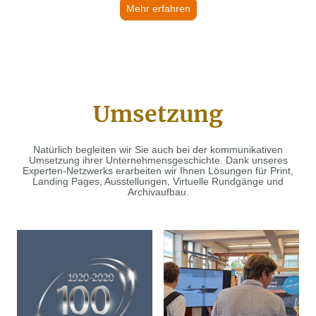
Mehr erfahren
Umsetzung
Natürlich begleiten wir Sie auch bei der kommunikativen
Umsetzung ihrer Unternehmensgeschichte. Dank unseres
Experten-Netzwerks erarbeiten wir Ihnen Lösungen für Print,
Landing Pages, Ausstellungen, Virtuelle Rundgänge und
Archivaufbau.