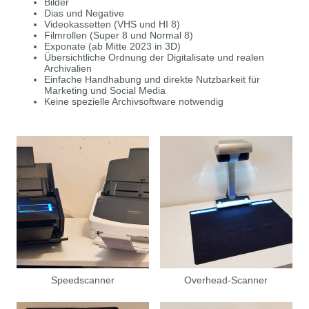
Bilder
Dias und Negative
Videokassetten (VHS und HI 8)
Filmrollen (Super 8 und Normal 8)
Exponate (ab Mitte 2023 in 3D)
Übersichtliche Ordnung der Digitalisate und realen
Archivalien
Einfache Handhabung und direkte Nutzbarkeit für
Marketing und Social Media
Keine spezielle Archivsoftware notwendig
Speedscanner
Overhead-Scanner