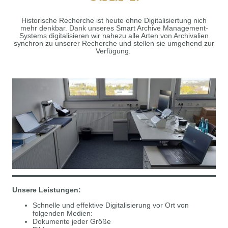
Historische Recherche ist heute ohne Digitalisiertung nich
mehr denkbar. Dank unseres Smart Archive Management-
Systems digitalisieren wir nahezu alle Arten von Archivalien
synchron zu unserer Recherche und stellen sie umgehend zur
Verfügung.
Unsere Leistungen:
Schnelle und effektive Digitalisierung vor Ort von
folgenden Medien:
Dokumente jeder Größe