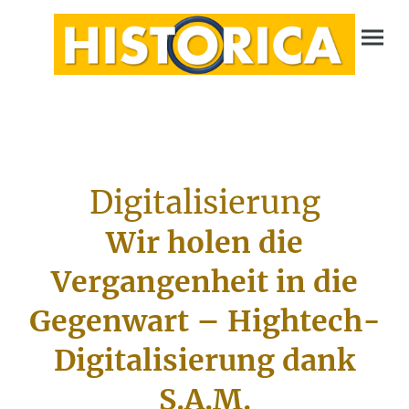
Digitalisierung
Wir holen die
Vergangenheit in die
Gegenwart – Hightech-
Digitalisierung dank
S.A.M.