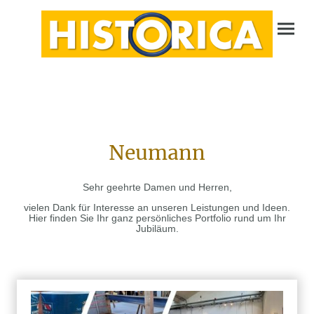
Neumann
Sehr geehrte Damen und Herren,
vielen Dank für Interesse an unseren Leistungen und Ideen.
Hier finden Sie Ihr ganz persönliches Portfolio rund um Ihr
Jubiläum.