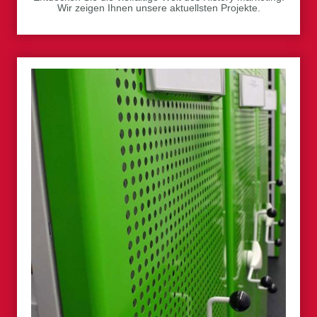
Wir zeigen Ihnen unsere aktuellsten Projekte.