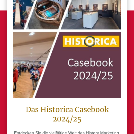
Das Historica Casebook
2024/25
Entdecken Sie die vielfältige Welt des History Marketing.