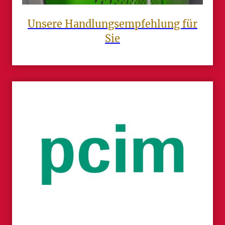
Unsere Handlungsempfehlung für
Sie